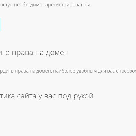
доступ необходимо зарегистрироваться.
те права на домен
ердить права на домен, наиболее удобным для вас способо
тика сайта у вас под рукой